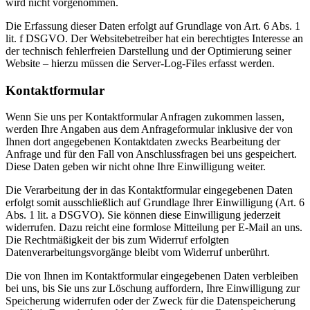
wird nicht vorgenommen.
Die Erfassung dieser Daten erfolgt auf Grundlage von Art. 6 Abs. 1
lit. f DSGVO. Der Websitebetreiber hat ein berechtigtes Interesse an
der technisch fehlerfreien Darstellung und der Optimierung seiner
Website – hierzu müssen die Server-Log-Files erfasst werden.
Kontaktformular
Wenn Sie uns per Kontaktformular Anfragen zukommen lassen,
werden Ihre Angaben aus dem Anfrageformular inklusive der von
Ihnen dort angegebenen Kontaktdaten zwecks Bearbeitung der
Anfrage und für den Fall von Anschlussfragen bei uns gespeichert.
Diese Daten geben wir nicht ohne Ihre Einwilligung weiter.
Die Verarbeitung der in das Kontaktformular eingegebenen Daten
erfolgt somit ausschließlich auf Grundlage Ihrer Einwilligung (Art. 6
Abs. 1 lit. a DSGVO). Sie können diese Einwilligung jederzeit
widerrufen. Dazu reicht eine formlose Mitteilung per E-Mail an uns.
Die Rechtmäßigkeit der bis zum Widerruf erfolgten
Datenverarbeitungsvorgänge bleibt vom Widerruf unberührt.
Die von Ihnen im Kontaktformular eingegebenen Daten verbleiben
bei uns, bis Sie uns zur Löschung auffordern, Ihre Einwilligung zur
Speicherung widerrufen oder der Zweck für die Datenspeicherung