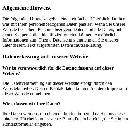
Allgemeine Hinweise
Die folgenden Hinweise geben einen einfachen Überblick darüber,
was mit Ihren personenbezogenen Daten passiert, wenn Sie unsere
Website besuchen. Personenbezogene Daten sind alle Daten, mit
denen Sie persönlich identifiziert werden können. Ausführliche
Informationen zum Thema Datenschutz entnehmen Sie unserer
unter diesem Text aufgeführten Datenschutzerklärung.
Datenerfassung auf unserer Website
Wer ist verantwortlich für die Datenerfassung auf dieser
Website?
Die Datenverarbeitung auf dieser Website erfolgt durch den
Websitebetreiber. Dessen Kontaktdaten können Sie dem Impressum
dieser Website entnehmen.
Wie erfassen wir Ihre Daten?
Ihre Daten werden zum einen dadurch erhoben, dass Sie uns diese
mitteilen. Hierbei kann es sich z.B. um Daten handeln, die Sie in ein
Kontaktformular eingeben.