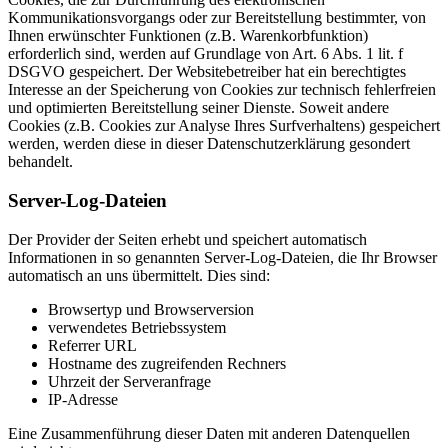
Kommunikationsvorgangs oder zur Bereitstellung bestimmter, von
Ihnen erwünschter Funktionen (z.B. Warenkorbfunktion)
erforderlich sind, werden auf Grundlage von Art. 6 Abs. 1 lit. f
DSGVO gespeichert. Der Websitebetreiber hat ein berechtigtes
Interesse an der Speicherung von Cookies zur technisch fehlerfreien
und optimierten Bereitstellung seiner Dienste. Soweit andere
Cookies (z.B. Cookies zur Analyse Ihres Surfverhaltens) gespeichert
werden, werden diese in dieser Datenschutzerklärung gesondert
behandelt.
Server-Log-Dateien
Der Provider der Seiten erhebt und speichert automatisch
Informationen in so genannten Server-Log-Dateien, die Ihr Browser
automatisch an uns übermittelt. Dies sind:
Browsertyp und Browserversion
verwendetes Betriebssystem
Referrer URL
Hostname des zugreifenden Rechners
Uhrzeit der Serveranfrage
IP-Adresse
Eine Zusammenführung dieser Daten mit anderen Datenquellen