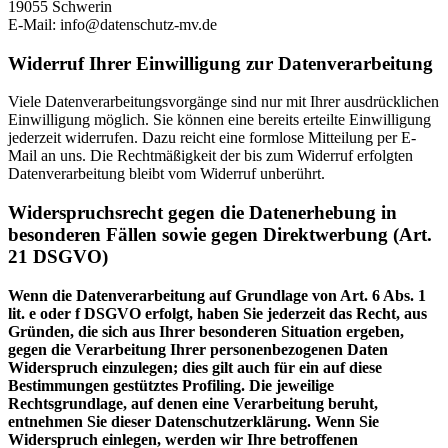
19055 Schwerin
E-Mail: info@datenschutz-mv.de
Widerruf Ihrer Einwilligung zur Datenverarbeitung
Viele Datenverarbeitungsvorgänge sind nur mit Ihrer ausdrücklichen
Einwilligung möglich. Sie können eine bereits erteilte Einwilligung
jederzeit widerrufen. Dazu reicht eine formlose Mitteilung per E-
Mail an uns. Die Rechtmäßigkeit der bis zum Widerruf erfolgten
Datenverarbeitung bleibt vom Widerruf unberührt.
Widerspruchsrecht gegen die Datenerhebung in
besonderen Fällen sowie gegen Direktwerbung (Art.
21 DSGVO)
Wenn die Datenverarbeitung auf Grundlage von Art. 6 Abs. 1
lit. e oder f DSGVO erfolgt, haben Sie jederzeit das Recht, aus
Gründen, die sich aus Ihrer besonderen Situation ergeben,
gegen die Verarbeitung Ihrer personenbezogenen Daten
Widerspruch einzulegen; dies gilt auch für ein auf diese
Bestimmungen gestütztes Profiling. Die jeweilige
Rechtsgrundlage, auf denen eine Verarbeitung beruht,
entnehmen Sie dieser Datenschutzerklärung. Wenn Sie
Widerspruch einlegen, werden wir Ihre betroffenen