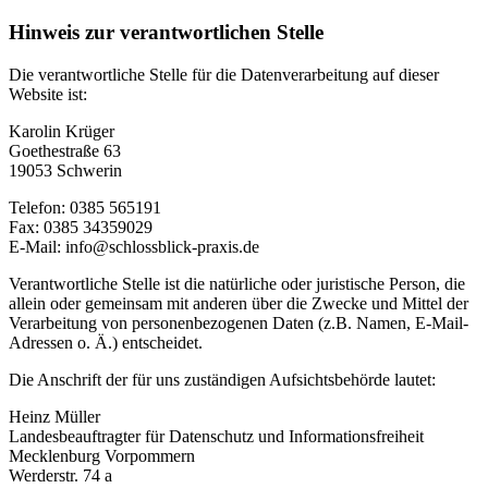
Hinweis zur verantwortlichen Stelle
Die verantwortliche Stelle für die Datenverarbeitung auf dieser
Website ist:
Karolin Krüger
Goethestraße 63
19053 Schwerin
Telefon: 0385 565191
Fax: 0385 34359029
E-Mail: info@schlossblick-praxis.de
Verantwortliche Stelle ist die natürliche oder juristische Person, die
allein oder gemeinsam mit anderen über die Zwecke und Mittel der
Verarbeitung von personenbezogenen Daten (z.B. Namen, E-Mail-
Adressen o. Ä.) entscheidet.
Die Anschrift der für uns zuständigen Aufsichtsbehörde lautet:
Heinz Müller
Landesbeauftragter für Datenschutz und Informationsfreiheit
Mecklenburg Vorpommern
Werderstr. 74 a