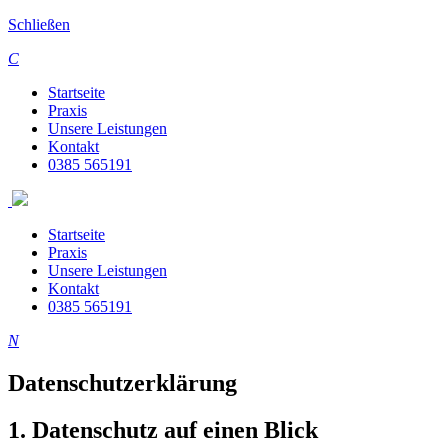
Schließen
C
Startseite
Praxis
Unsere Leistungen
Kontakt
0385 565191
Startseite
Praxis
Unsere Leistungen
Kontakt
0385 565191
N
Datenschutzerklärung
1. Datenschutz auf einen Blick