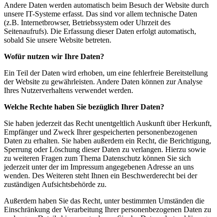
Andere Daten werden automatisch beim Besuch der Website durch
unsere IT-Systeme erfasst. Das sind vor allem technische Daten
(z.B. Internetbrowser, Betriebssystem oder Uhrzeit des
Seitenaufrufs). Die Erfassung dieser Daten erfolgt automatisch,
sobald Sie unsere Website betreten.
Wofür nutzen wir Ihre Daten?
Ein Teil der Daten wird erhoben, um eine fehlerfreie Bereitstellung
der Website zu gewährleisten. Andere Daten können zur Analyse
Ihres Nutzerverhaltens verwendet werden.
Welche Rechte haben Sie bezüglich Ihrer Daten?
Sie haben jederzeit das Recht unentgeltlich Auskunft über Herkunft,
Empfänger und Zweck Ihrer gespeicherten personenbezogenen
Daten zu erhalten. Sie haben außerdem ein Recht, die Berichtigung,
Sperrung oder Löschung dieser Daten zu verlangen. Hierzu sowie
zu weiteren Fragen zum Thema Datenschutz können Sie sich
jederzeit unter der im Impressum angegebenen Adresse an uns
wenden. Des Weiteren steht Ihnen ein Beschwerderecht bei der
zuständigen Aufsichtsbehörde zu.
Außerdem haben Sie das Recht, unter bestimmten Umständen die
Einschränkung der Verarbeitung Ihrer personenbezogenen Daten zu