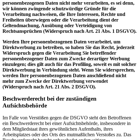
personenbezogenen Daten nicht mehr verarbeiten, es sei denn,
wir können zwingende schutzwürdige Gründe für die
Verarbeitung nachweisen, die Ihre Interessen, Rechte und
Freiheiten überwiegen oder die Verarbeitung dient der
Geltendmachung, Ausübung oder Verteidigung von
Rechtsansprüchen (Widerspruch nach Art. 21 Abs. 1 DSGVO).
Werden Ihre personenbezogenen Daten verarbeitet, um
Direktwerbung zu betreiben, so haben Sie das Recht, jederzeit
Widerspruch gegen die Verarbeitung Sie betreffender
personenbezogener Daten zum Zwecke derartiger Werbung
einzulegen; dies gilt auch für das Profiling, soweit es mit solcher
Direktwerbung in Verbindung steht. Wenn Sie widersprechen,
werden Ihre personenbezogenen Daten anschließend nicht
mehr zum Zwecke der Direktwerbung verwendet
(Widerspruch nach Art. 21 Abs. 2 DSGVO).
Beschwerderecht bei der zuständigen
Aufsichtsbehörde
Im Falle von Verstößen gegen die DSGVO steht den Betroffenen
ein Beschwerderecht bei einer Aufsichtsbehörde, insbesondere in
dem Mitgliedstaat ihres gewöhnlichen Aufenthalts, ihres
Arbeitsplatzes oder des Orts des mutmaßlichen Verstoßes zu. Das