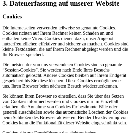
3. Datenerfassung auf unserer Website
Cookies
Die Internetseiten verwenden teilweise so genannte Cookies.
Cookies richten auf Ihrem Rechner keinen Schaden an und
enthalten keine Viren. Cookies dienen dazu, unser Angebot
nutzerfreundlicher, effektiver und sicherer zu machen. Cookies sind
kleine Textdateien, die auf Ihrem Rechner abgelegt werden und die
Ihr Browser speichert.
Die meisten der von uns verwendeten Cookies sind so genannte
“Session-Cookies”. Sie werden nach Ende Ihres Besuchs
automatisch gelöscht. Andere Cookies bleiben auf Ihrem Endgerät
gespeichert bis Sie diese löschen. Diese Cookies ermöglichen es
uns, Ihren Browser beim nächsten Besuch wiederzuerkennen.
Sie können Ihren Browser so einstellen, dass Sie über das Setzen
von Cookies informiert werden und Cookies nur im Einzelfall
erlauben, die Annahme von Cookies für bestimmte Fälle oder
generell ausschließen sowie das automatische Löschen der Cookies
beim Schließen des Browser aktivieren. Bei der Deaktivierung von
Cookies kann die Funktionalität dieser Website eingeschränkt sein.
Cookies, die zur Durchführung des elektronischen