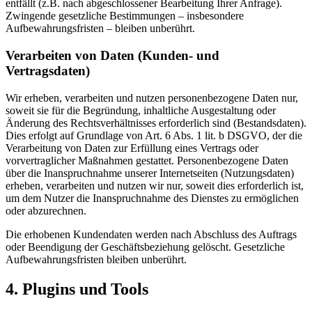
entfällt (z.B. nach abgeschlossener Bearbeitung Ihrer Anfrage).
Zwingende gesetzliche Bestimmungen – insbesondere
Aufbewahrungsfristen – bleiben unberührt.
Verarbeiten von Daten (Kunden- und
Vertragsdaten)
Wir erheben, verarbeiten und nutzen personenbezogene Daten nur,
soweit sie für die Begründung, inhaltliche Ausgestaltung oder
Änderung des Rechtsverhältnisses erforderlich sind (Bestandsdaten).
Dies erfolgt auf Grundlage von Art. 6 Abs. 1 lit. b DSGVO, der die
Verarbeitung von Daten zur Erfüllung eines Vertrags oder
vorvertraglicher Maßnahmen gestattet. Personenbezogene Daten
über die Inanspruchnahme unserer Internetseiten (Nutzungsdaten)
erheben, verarbeiten und nutzen wir nur, soweit dies erforderlich ist,
um dem Nutzer die Inanspruchnahme des Dienstes zu ermöglichen
oder abzurechnen.
Die erhobenen Kundendaten werden nach Abschluss des Auftrags
oder Beendigung der Geschäftsbeziehung gelöscht. Gesetzliche
Aufbewahrungsfristen bleiben unberührt.
4. Plugins und Tools