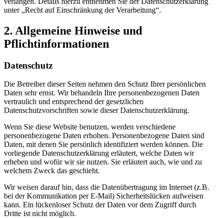
verlangen. Details hierzu entnehmen Sie der Datenschutzerklärung
unter „Recht auf Einschränkung der Verarbeitung“.
2. Allgemeine Hinweise und
Pflichtinformationen
Datenschutz
Die Betreiber dieser Seiten nehmen den Schutz Ihrer persönlichen
Daten sehr ernst. Wir behandeln Ihre personenbezogenen Daten
vertraulich und entsprechend der gesetzlichen
Datenschutzvorschriften sowie dieser Datenschutzerklärung.
Wenn Sie diese Website benutzen, werden verschiedene
personenbezogene Daten erhoben. Personenbezogene Daten sind
Daten, mit denen Sie persönlich identifiziert werden können. Die
vorliegende Datenschutzerklärung erläutert, welche Daten wir
erheben und wofür wir sie nutzen. Sie erläutert auch, wie und zu
welchem Zweck das geschieht.
Wir weisen darauf hin, dass die Datenübertragung im Internet (z.B.
bei der Kommunikation per E-Mail) Sicherheitslücken aufweisen
kann. Ein lückenloser Schutz der Daten vor dem Zugriff durch
Dritte ist nicht möglich.