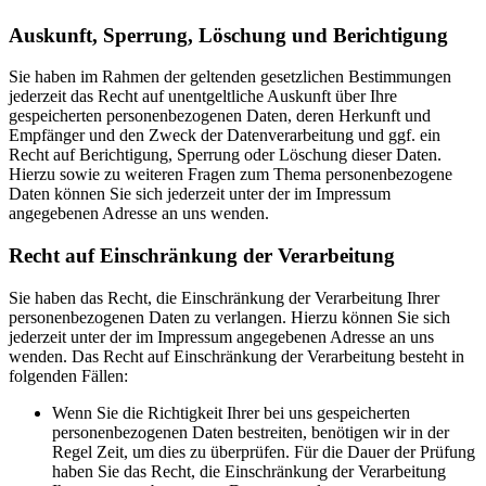
Auskunft, Sperrung, Löschung und Berichtigung
Sie haben im Rahmen der geltenden gesetzlichen Bestimmungen
jederzeit das Recht auf unentgeltliche Auskunft über Ihre
gespeicherten personenbezogenen Daten, deren Herkunft und
Empfänger und den Zweck der Datenverarbeitung und ggf. ein
Recht auf Berichtigung, Sperrung oder Löschung dieser Daten.
Hierzu sowie zu weiteren Fragen zum Thema personenbezogene
Daten können Sie sich jederzeit unter der im Impressum
angegebenen Adresse an uns wenden.
Recht auf Einschränkung der Verarbeitung
Sie haben das Recht, die Einschränkung der Verarbeitung Ihrer
personenbezogenen Daten zu verlangen. Hierzu können Sie sich
jederzeit unter der im Impressum angegebenen Adresse an uns
wenden. Das Recht auf Einschränkung der Verarbeitung besteht in
folgenden Fällen:
Wenn Sie die Richtigkeit Ihrer bei uns gespeicherten
personenbezogenen Daten bestreiten, benötigen wir in der
Regel Zeit, um dies zu überprüfen. Für die Dauer der Prüfung
haben Sie das Recht, die Einschränkung der Verarbeitung