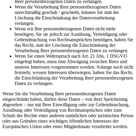
Ihrer personenbezogenen Daten zu verlangen.
Wenn die Verarbeitung Ihrer personenbezogenen Daten
unrechtmäßig geschah / geschieht, können Sie statt der
Löschung die Einschränkung der Datenverarbeitung
verlangen.
Wenn wir Ihre personenbezogenen Daten nicht mehr
benötigen, Sie sie jedoch zur Ausübung, Verteidigung oder
Geltendmachung von Rechtsansprüchen benötigen, haben Sie
das Recht, statt der Löschung die Einschränkung der
Verarbeitung Ihrer personenbezogenen Daten zu verlangen.
Wenn Sie einen Widerspruch nach Art. 21 Abs. 1 DSGVO
eingelegt haben, muss eine Abwägung zwischen Ihren und
unseren Interessen vorgenommen werden. Solange noch nicht
feststeht, wessen Interessen überwiegen, haben Sie das Recht,
die Einschränkung der Verarbeitung Ihrer personenbezogenen
Daten zu verlangen.
Wenn Sie die Verarbeitung Ihrer personenbezogenen Daten
eingeschränkt haben, dürfen diese Daten – von ihrer Speicherung
abgesehen – nur mit Ihrer Einwilligung oder zur Geltendmachung,
Ausübung oder Verteidigung von Rechtsansprüchen oder zum
Schutz der Rechte einer anderen natürlichen oder juristischen Person
oder aus Gründen eines wichtigen öffentlichen Interesses der
Europäischen Union oder eines Mitgliedstaats verarbeitet werden.